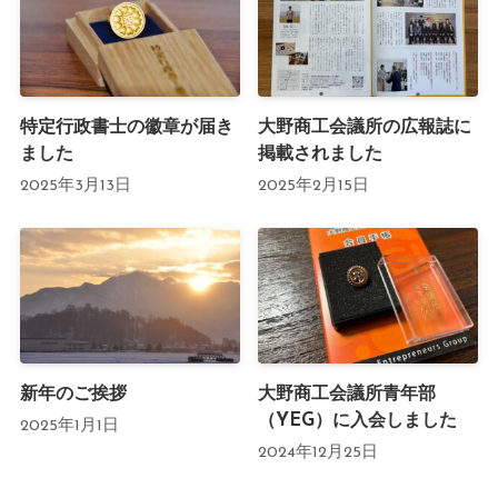
特定行政書士の徽章が届き
大野商工会議所の広報誌に
ました
掲載されました
2025年3月13日
2025年2月15日
新年のご挨拶
大野商工会議所青年部
（YEG）に入会しました
2025年1月1日
2024年12月25日