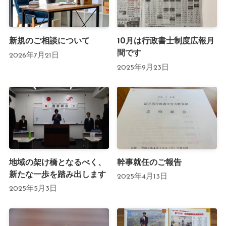
新規のご相談について
10月は行政書士制度広報月
間です
2026年7月21日
2025年9月23日
地域の架け橋となるべく、
幹事就任のご報告
新たな一歩を踏み出します
2025年4月13日
2025年5月3日