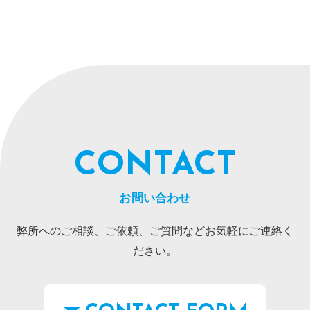
CONTACT
お問い合わせ
弊所へのご相談、ご依頼、ご質問などお気軽にご連絡く
ださい。