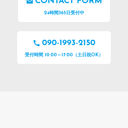
CONTACT FORM
24時間365日受付中
090-1993-2150
受付時間 10:00～17:00（土日祝OK）