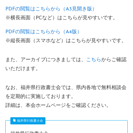
PDFの閲覧はこちらから（A3見開き版）
※横長画面（PCなど）はこちらが見やすいです。
PDFの閲覧はこちらから（A4版）
※縦長画面（スマホなど）はこちらが見やすいです。
また、アーカイブにつきましては、
こちら
からご確認
いただけます。
なお、福井県行政書士会では、県内各地で無料相談会
を定期的に実施しております。
詳細は、本会ホームページをご確認ください。
福井県行政書士会