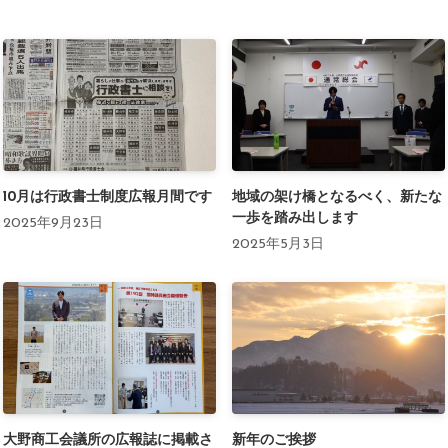
10月は行政書士制度広報月間です
地域の架け橋となるべく、新たな
一歩を踏み出します
2025年9月23日
2025年5月3日
大野商工会議所の広報誌に掲載さ
新年のご挨拶