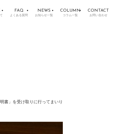
E
FAQ
NEWS
COLUMN
CONTACT
て
よくある質問
お知らせ一覧
コラム一覧
お問い合わせ
明書」を受け取りに行ってまいり