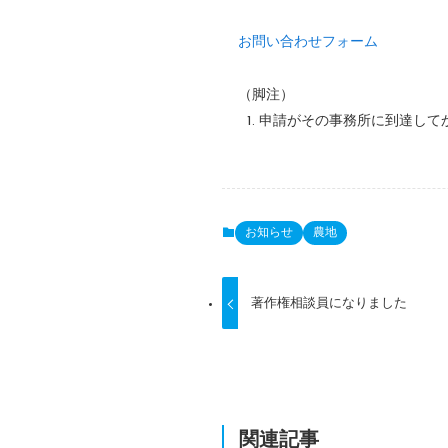
お問い合わせフォーム
（脚注）
申請がその事務所に到達して
お知らせ
農地
著作権相談員になりました
関連記事