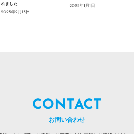
れました
2025年1月1日
2025年2月15日
CONTACT
お問い合わせ