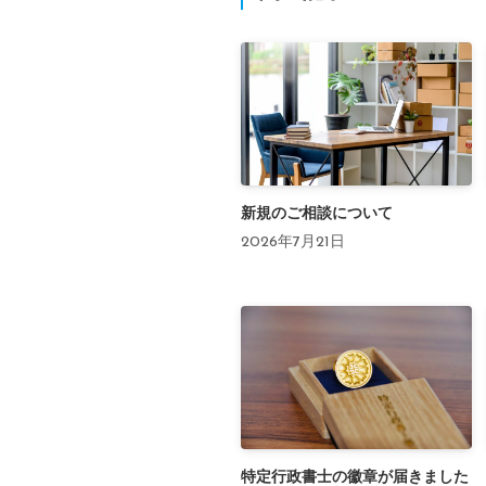
新規のご相談について
2026年7月21日
特定行政書士の徽章が届きました