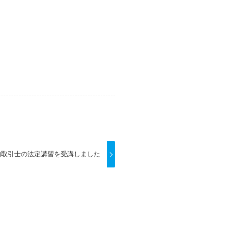
物取引士の法定講習を受講しました