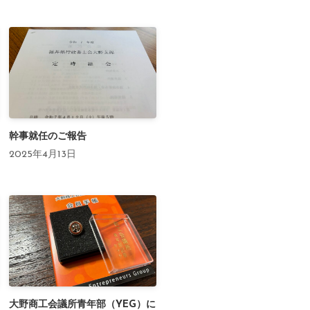
幹事就任のご報告
2025年4月13日
大野商工会議所青年部（YEG）に