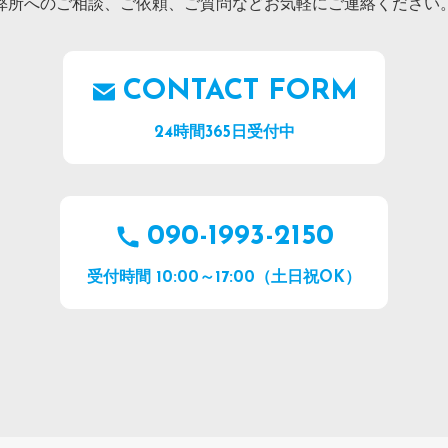
弊所へのご相談、ご依頼、ご質問などお気軽にご連絡ください
CONTACT FORM
24時間365日受付中
090-1993-2150
受付時間 10:00～17:00（土日祝OK）