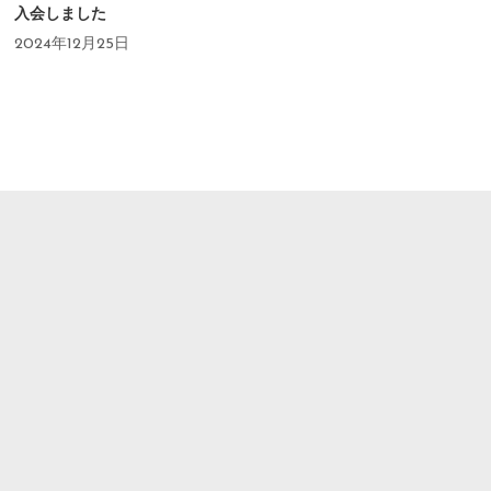
入会しました
2024年12月25日