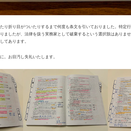
たり折り目がついたりするまで何度も条文を引いておりました。特定行
りましたが、法律を扱う実務家として破棄するという選択肢はありませ
管してあります。
に。お目汚し失礼いたします。