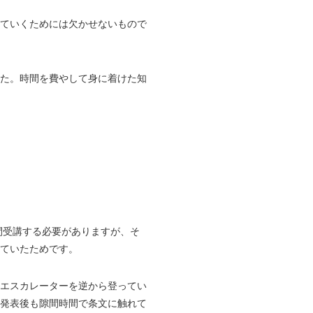
ていくためには欠かせないもので
た。時間を費やして身に着けた知
間受講する必要がありますが、そ
ていたためです。
エスカレーターを逆から登ってい
発表後も隙間時間で条文に触れて