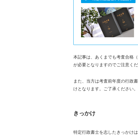
本記事は、あくまでも考査合格（
が必要となりますのでご注意くだ
また、当方は考査前年度の行政書
けとなります。ご了承ください。
きっかけ
特定行政書士を志したきっかけは