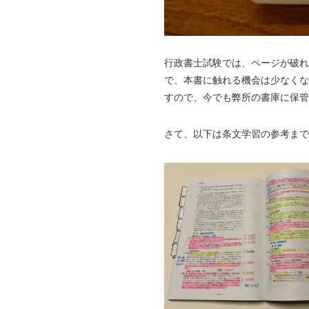
行政書士試験では、ページが破れ
で、本書に触れる機会は少なくな
すので、今でも弊所の書庫に保
さて、以下は条文学習の参考まで