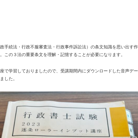
政手続法・行政不服審査法・行政事件訴訟法）の条文知識を思い出す作
す。この３法の重要条文を理解・記憶することが必要になります。
座で学習しておりましたので、受講期間内にダウンロードした音声デー
ました。