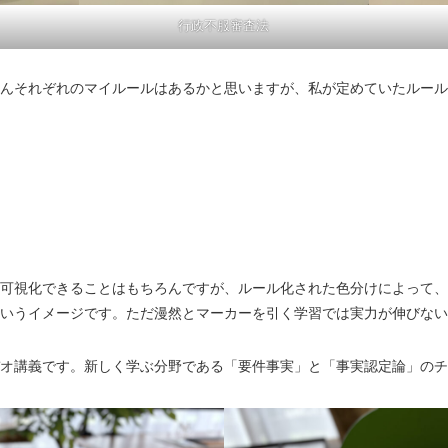
行政不服審査法
んそれぞれのマイルールはあるかと思いますが、私が定めていたルール
可視化できることはもちろんですが、ルール化された色分けによって、
いうイメージです。ただ漫然とマーカーを引く学習では実力が伸びない
オ講義です。新しく学ぶ分野である「要件事実」と「事実認定論」のチ