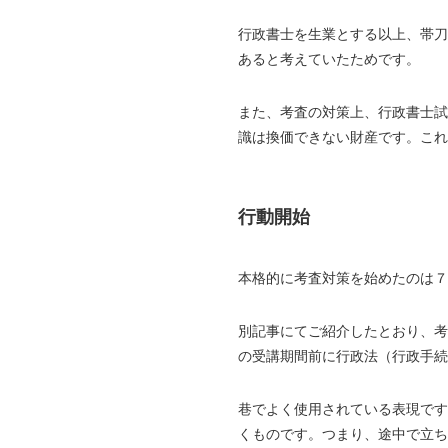
行政書士を生業とする以上、帯刀
あると考えていたためです。
また、考査の対策上、行政書士試
識は換価できない財産です。これ
行動開始
本格的に考査対策を始めたのは７
別記事にてご紹介したとおり、考
の受講期間前に行政法（行政手
巷でよく使用されている表現です
くものです。つまり、途中で立ち