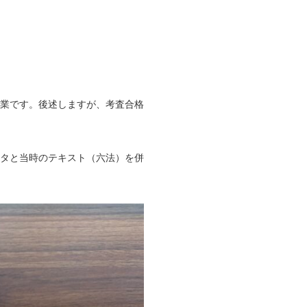
業です。後述しますが、考査合格
タと当時のテキスト（六法）を併