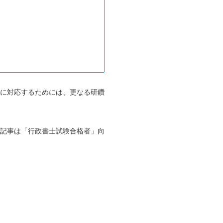
に対応するためには、更なる研鑽
記事は「行政書士試験合格者」向