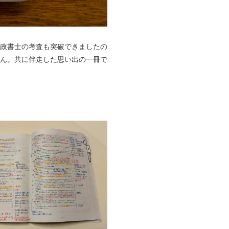
政書士の考査も突破できましたの
ん。共に伴走した思い出の一冊で