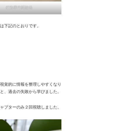
行政事件訴訟法
は下記のとおりです。
視覚的に情報を整理しやすくなり
と、過去の失敗から学びました。
ャプターのみ２回視聴しました。