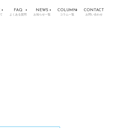
E
FAQ
NEWS
COLUMN
CONTACT
て
よくある質問
お知らせ一覧
コラム一覧
お問い合わせ