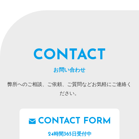
CONTACT
お問い合わせ
弊所へのご相談、ご依頼、ご質問などお気軽にご連絡く
ださい。
CONTACT FORM
24時間365日受付中