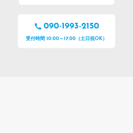
090-1993-2150
受付時間 10:00～17:00（土日祝OK）