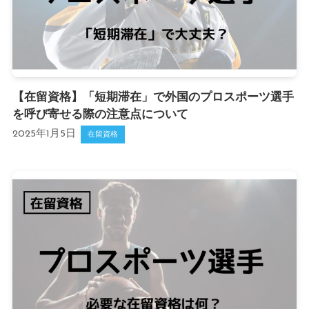
【在留資格】「短期滞在」で外国のプロスポーツ選手
を呼び寄せる際の注意点について
2025年1月5日
在留資格