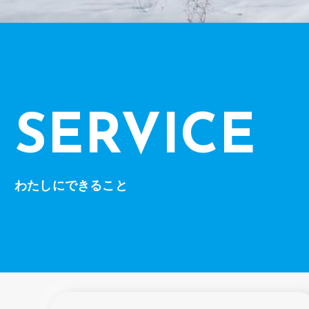
SERVICE
わたしにできること