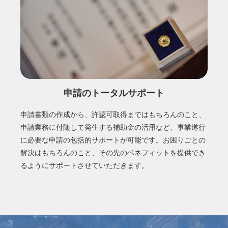
申請のトータルサポート
申請書類の作成から、許認可取得まではもちろんのこと、
申請業務に付随して発生する補助金の活用など、事業遂行
に必要な申請の包括的サポートが可能です。お困りごとの
解決はもちろんのこと、その先のベネフィットを提供でき
るようにサポートさせていただきます。