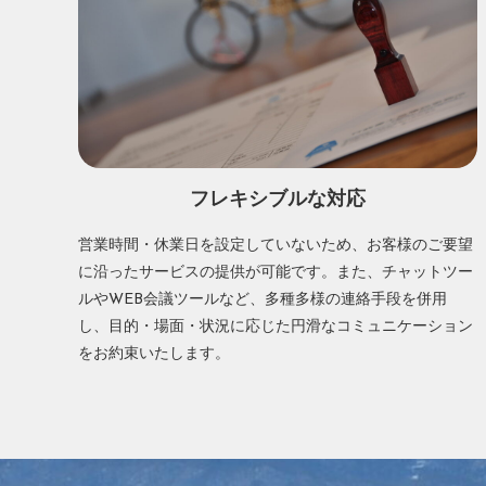
フレキシブルな対応
営業時間・休業日を設定していないため、お客様のご要望
に沿ったサービスの提供が可能です。また、チャットツー
ルやWEB会議ツールなど、多種多様の連絡手段を併用
し、目的・場面・状況に応じた円滑なコミュニケーション
をお約束いたします。