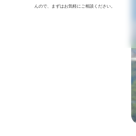
んので、まずはお気軽にご相談ください。