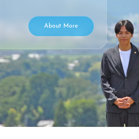
About More