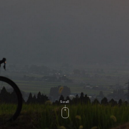
Scroll