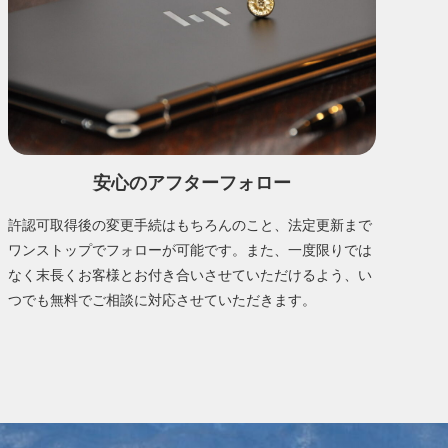
安心のアフターフォロー
許認可取得後の変更手続はもちろんのこと、法定更新まで
ワンストップでフォローが可能です。また、一度限りでは
なく末長くお客様とお付き合いさせていただけるよう、い
つでも無料でご相談に対応させていただきます。