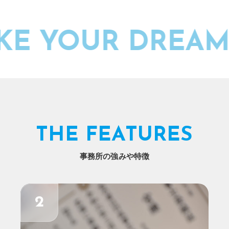
E YOUR DREAM 
THE FEATURES
事務所の強みや特徴
2