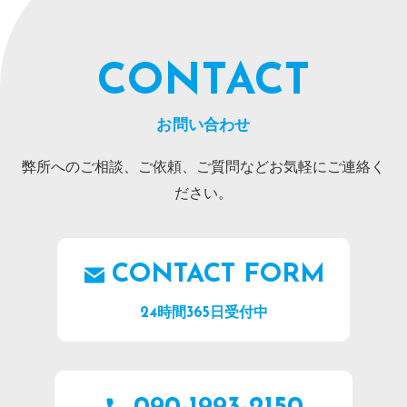
CONTACT
お問い合わせ
弊所へのご相談、ご依頼、ご質問などお気軽にご連絡く
ださい。
CONTACT FORM
24時間365日受付中