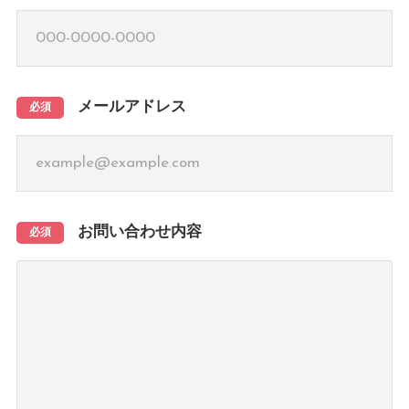
メールアドレス
必須
お問い合わせ内容
必須