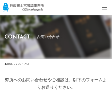
CONTACT
– お問い合わせ –
HOME
CONTACT
弊所へのお問い合わせやご相談は、以下のフォームよ
りお送りください。