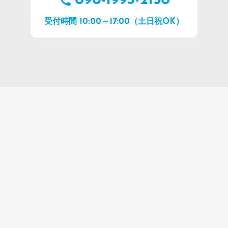
090-1993-2150
受付時間 10:00～17:00（土日祝OK）