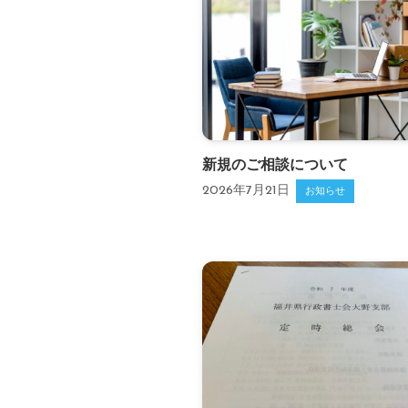
新規のご相談について
2026年7月21日
お知らせ