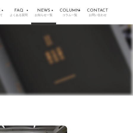
E
FAQ
NEWS
COLUMN
CONTACT
て
よくある質問
お知らせ一覧
コラム一覧
お問い合わせ