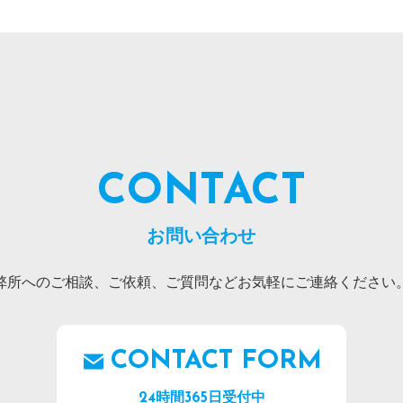
CONTACT
お問い合わせ
弊所へのご相談、ご依頼、ご質問などお気軽にご連絡ください
CONTACT FORM
24時間365日受付中