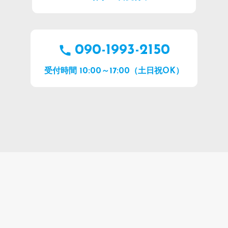
090-1993-2150
受付時間 10:00～17:00（土日祝OK）