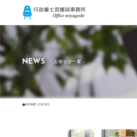
NEWS
– お知らせ一覧 –
HOME
NEWS