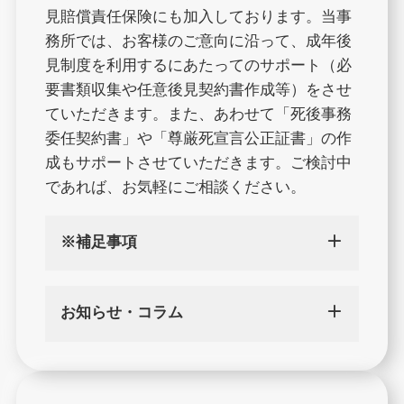
見賠償責任保険にも加入しております。当事
務所では、お客様のご意向に沿って、成年後
見制度を利用するにあたってのサポート（必
要書類収集や任意後見契約書作成等）をさせ
ていただきます。また、あわせて「死後事務
委任契約書」や「尊厳死宣言公正証書」の作
成もサポートさせていただきます。ご検討中
であれば、お気軽にご相談ください。
※補足事項
お知らせ・コラム