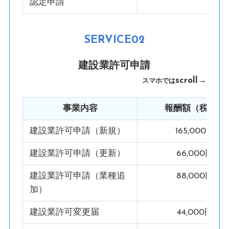
認定申請
SERVICE02
建設業許可申請
scroll→
スマホでは
事業内容
報酬額（税込）
建設業許可申請（新規）
165,000円
建設業許可申請（更新）
66,000円
建設業許可申請（業種追
88,000円
加）
建設業許可変更届
44,000円