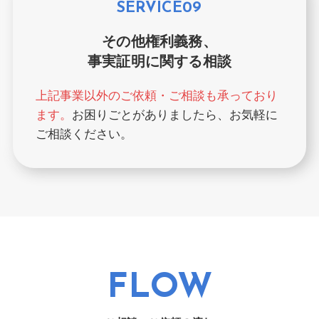
SERVICE09
その他権利義務、
事実証明に関する相談
上記事業以外のご依頼・ご相談も承っており
ます。
お困りごとがありましたら、お気軽に
ご相談ください。
FLOW