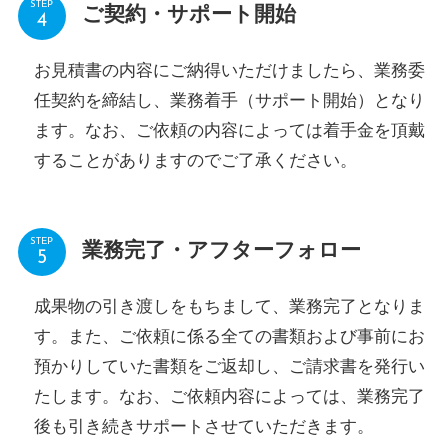
STEP
ご契約・サポート開始
お見積書の内容にご納得いただけましたら、業務委
任契約を締結し、業務着手（サポート開始）となり
ます。なお、ご依頼の内容によっては着手金を頂戴
することがありますのでご了承ください。
STEP
業務完了・アフターフォロー
成果物の引き渡しをもちまして、業務完了となりま
す。また、ご依頼に係る全ての書類および事前にお
預かりしていた書類をご返却し、ご請求書を発行い
たします。なお、ご依頼内容によっては、業務完了
後も引き続きサポートさせていただきます。