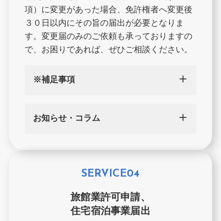
項）に変更があった場合、免許権者へ変更後
３０日以内にその旨の届出が必要となりま
す。変更届のみのご依頼も承っておりますの
で、お困りであれば、ぜひご相談ください。
※補足事項
お知らせ・コラム
SERVICE04
旅館業許可申請、
住宅宿泊事業届出