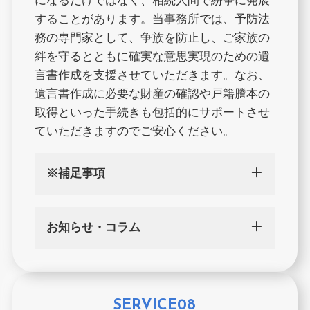
になるだけではなく、相続人間で紛争に発展
することがあります。当事務所では、予防法
務の専門家として、争族を防止し、ご家族の
絆を守るとともに確実な意思実現のための遺
言書作成を支援させていただきます。なお、
遺言書作成に必要な財産の確認や戸籍謄本の
取得といった手続きも包括的にサポートさせ
ていただきますのでご安心ください。
※補足事項
お知らせ・コラム
SERVICE08