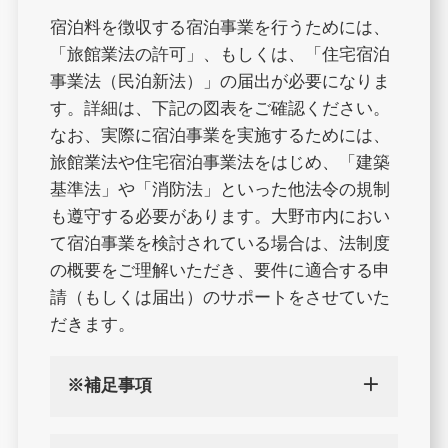
宿泊料を徴収する宿泊事業を行うためには、
「旅館業法の許可」、もしくは、「住宅宿泊
事業法（民泊新法）」の届出が必要になりま
す。詳細は、下記の図表をご確認ください。
なお、実際に宿泊事業を実施するためには、
旅館業法や住宅宿泊事業法をはじめ、「建築
基準法」や「消防法」といった他法令の規制
も遵守する必要があります。大野市内におい
て宿泊事業を検討されている場合は、法制度
の概要をご理解いただき、要件に適合する申
請（もしくは届出）のサポートをさせていた
だきます。
※補足事項