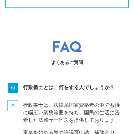
FAQ
よくあるご質問
行政書士とは、何をする人でしょうか？
行政書士は、法律系国家資格者の中でも特
に幅広い業務範囲を持ち、国民の生活に密
着した法務サービスを提供しております。
事業を始める際の許認可申請、補助金申