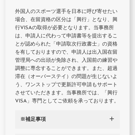
外国人のスポーツ選手を日本に呼び寄せたい
場合、在留資格の区分は「興行」となり、興
行VISAの取得が必要となります。当事務所
は、申請人に代わって申請書等を提出するこ
とが認められた「申請取次行政書士」の資格
を有しておりますので、申請人は出入国在留
管理局への出頭が免除され、入国前の練習や
調整に専念することができます。また、超過
滞在（オーバーステイ）の問題が生じないよ
う、ワンストップで更新許可申請もサポート
させていただきます。当事務所では、「興行
VISA」専門としてご依頼を承っております。
※補足事項