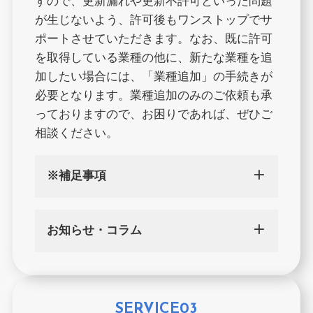
すので、更新漏れや更新不許可といった問題
が生じないよう、許可後もワンストップでサ
ポートさせていただきます。なお、既に許可
を取得している業種の他に、新たな業種を追
加したい場合には、「業種追加」の手続きが
必要となります。業種追加のみのご依頼も承
っておりますので、お困りであれば、ぜひご
相談ください。
※補足事項
お知らせ・コラム
SERVICE03