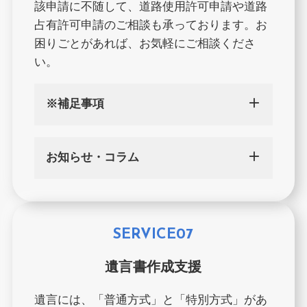
該申請に不随して、道路使用許可申請や道路
占有許可申請のご相談も承っております。お
困りごとがあれば、お気軽にご相談くださ
い。
※補足事項
お知らせ・コラム
SERVICE07
遺言書作成支援
遺言には、「普通方式」と「特別方式」があ