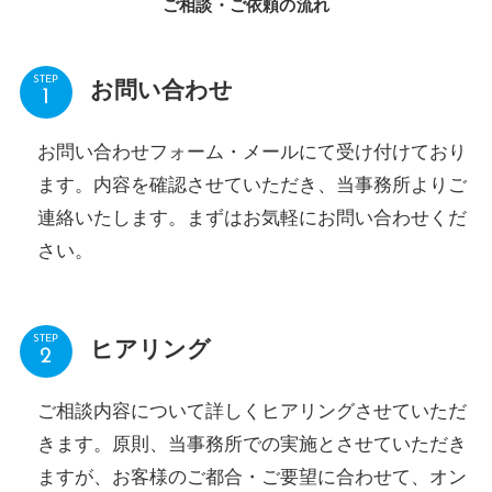
ご相談・ご依頼の流れ
STEP
お問い合わせ
お問い合わせフォーム・メールにて受け付けており
ます。内容を確認させていただき、当事務所よりご
連絡いたします。まずはお気軽にお問い合わせくだ
さい。
STEP
ヒアリング
ご相談内容について詳しくヒアリングさせていただ
きます。原則、当事務所での実施とさせていただき
ますが、お客様のご都合・ご要望に合わせて、オン