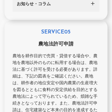
お知らせ・コラム
SERVICE05
農地法許可申請
農地を耕作目的で売買・貸借する場合や、農
地を農地以外のものに転用する場合は、農地
法に基づく許可を受ける必要があります。詳
細は、下記の図表をご確認ください。農地
は、耕作者の地位安定や国内農業の生産増大
を図るとともに食料の安定供給を目的とする
農地法によって守られているため、煩雑な手
続きとなっております。また、農地法許可申
請は、住宅建築など本来の目的を達成するた