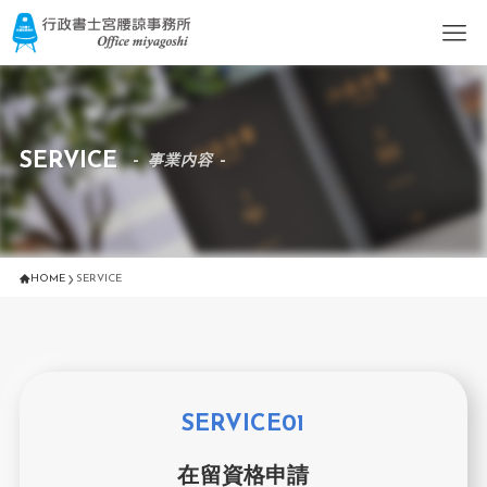
SERVICE
– 事業内容 –
HOME
SERVICE
SERVICE01
在留資格申請