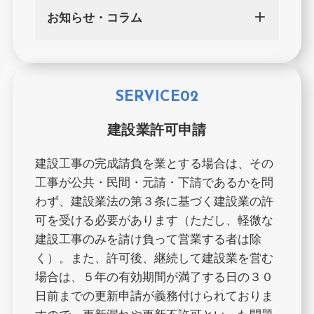
お知らせ・コラム
SERVICE02
建設業許可申請
建設工事の完成請負を業とする場合は、その
工事が公共・民間・元請・下請であるかを問
わず、建設業法の第３条に基づく建設業の許
可を受ける必要があります（ただし、軽微な
建設工事のみを請け負って営業する者は除
く）。また、許可後、継続して建設業を営む
場合は、５年の有効期間が満了する日の３０
日前までの更新申請が義務付けられておりま