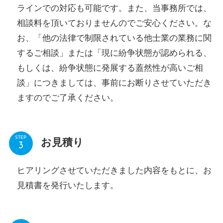
ラインでの対応も可能です。また、当事務所では、
相談料を頂いておりませんのでご安心ください。な
お、「他の法律で制限されている他士業の業務に関
するご相談」または「現に紛争状態が認められる、
もしくは、紛争状態に発展する蓋然性が高いご相
談」につきましては、事前にお断りさせていただき
ますのでご了承ください。
STEP
お見積り
ヒアリングさせていただきました内容をもとに、お
見積書を発行いたします。