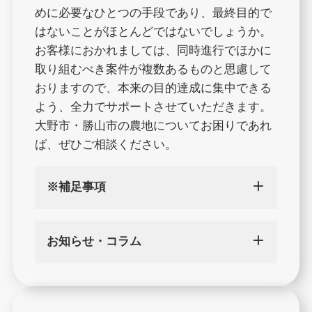
めに必要なひとつの手段であり、最終目的で
はないことがほとんどではないでしょうか。
お客様におかれましては、同時進行でほかに
取り組むべき案件が複数あるものと思慮して
おりますので、本来の目的達成に集中できる
よう、全力でサポートさせていただきます。
大野市・勝山市の農地についてお困りであれ
ば、ぜひご相談ください。
※補足事項
お知らせ・コラム