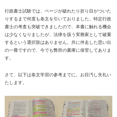
行政書士試験では、ページが破れたり折り目がついた
りするまで何度も条文を引いておりました。特定行政
書士の考査も突破できましたので、本書に触れる機会
は少なくなりましたが、法律を扱う実務家として破棄
するという選択肢はありません。共に伴走した思い出
の一冊ですので、今でも弊所の書庫に保管してありま
す。
さて、以下は条文学習の参考までに。お目汚し失礼い
たします。