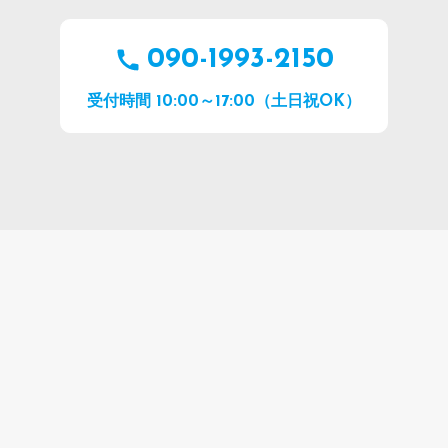
090-1993-2150
受付時間 10:00～17:00（土日祝OK）