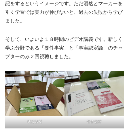
記をするというイメージです。ただ漫然とマーカーを
引く学習では実力が伸びないと、過去の失敗から学び
ました。
そして、いよいよ１８時間のビデオ講義です。新しく
学ぶ分野である「要件事実」と「事実認定論」のチャ
プターのみ２回視聴しました。
研修教材
研修教材