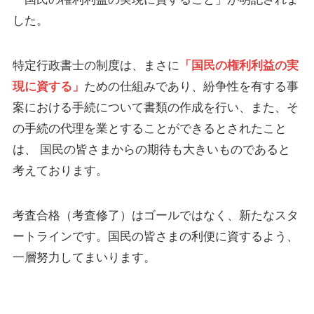
「国民の権利利益の実現に資すること」が明記されま
した。
特定行政書士の制度は、まさに
「国民の権利利益の実
現に資する」
ための仕組みであり、紛争性を有する事
案における手続について書類の作成を行い、また、そ
の手続の代理を業とすることができるとされたこと
は、 国民の皆さまからの期待も大きいものであると
考えております。
考査合格（考査修了）はゴールではなく、新たなスタ
ートラインです。国民の皆さまの利便に資するよう、
一層努力してまいります。