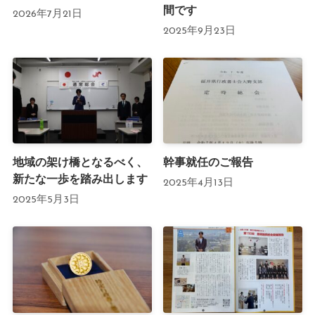
間です
2026年7月21日
2025年9月23日
地域の架け橋となるべく、
幹事就任のご報告
新たな一歩を踏み出します
2025年4月13日
2025年5月3日