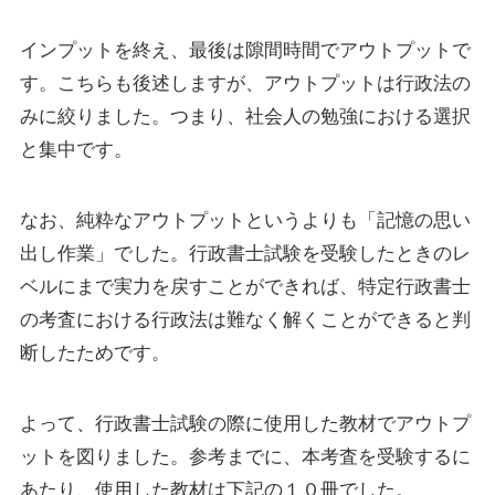
インプットを終え、最後は隙間時間でアウトプットで
す。こちらも後述しますが、アウトプットは行政法の
みに絞りました。つまり、社会人の勉強における選択
と集中です。
なお、純粋なアウトプットというよりも「記憶の思い
出し作業」でした。行政書士試験を受験したときのレ
ベルにまで実力を戻すことができれば、特定行政書士
の考査における行政法は難なく解くことができると判
断したためです。
よって、行政書士試験の際に使用した教材でアウトプ
ットを図りました。参考までに、本考査を受験するに
あたり、使用した教材は下記の１０冊でした。