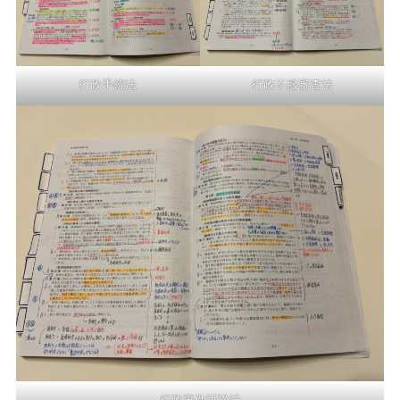
行政手続法
行政不服審査法