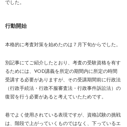
でした。
行動開始
本格的に考査対策を始めたのは７月下旬からでした。
別記事にてご紹介したとおり、考査の受験資格を有す
るためには、VOD講義を所定の期間内に所定の時間
受講する必要がありますが、その受講期間前に行政法
（行政手続法・行政不服審査法・行政事件訴訟法）の
復習を行う必要があると考えていたためです。
巷でよく使用されている表現ですが、資格試験の挑戦
は、階段で上がっていくものではなく、下っているエ