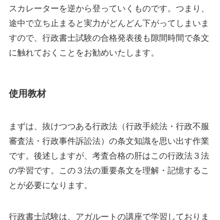
スカレーターを逆から登っていくものです。つまり、
途中で立ち止まると実力がどんどん下がってしまいま
すので、行政書士試験の合格発表後も隙間時間で条文
に触れておくことをお勧めいたします。
使用教材
まずは、抜けつつある行政法（行政手続法・行政不服
審査法・行政事件訴訟法）の条文知識を思い出す作業
です。後述しますが、考査合格の肝はこの行政法３法
の学習です。この３法の重要条文を理解・記憶するこ
とが必要になります。
行政書士試験は、アガルートの講座で学習しておりま