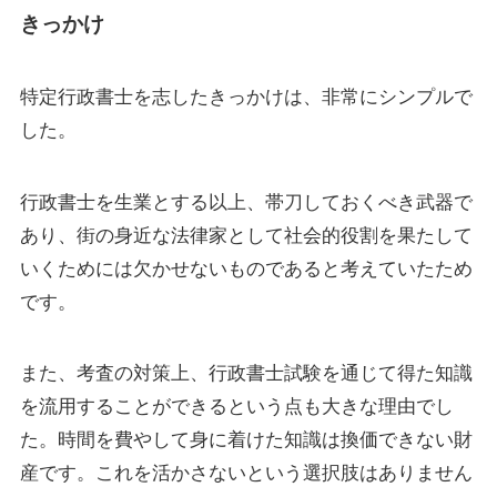
きっかけ
特定行政書士を志したきっかけは、非常にシンプルで
した。
行政書士を生業とする以上、帯刀しておくべき武器で
あり、街の身近な法律家として社会的役割を果たして
いくためには欠かせないものであると考えていたため
です。
また、考査の対策上、行政書士試験を通じて得た知識
を流用することができるという点も大きな理由でし
た。時間を費やして身に着けた知識は換価できない財
産です。これを活かさないという選択肢はありません