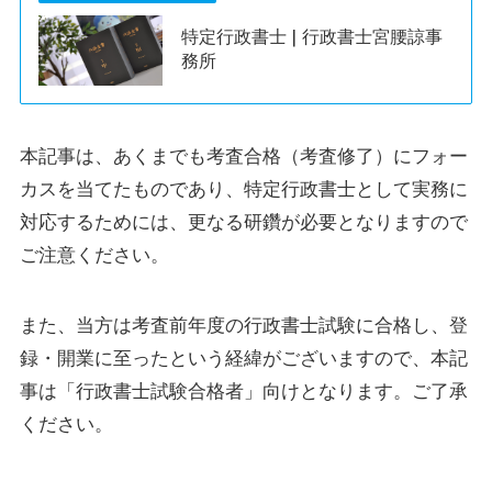
特定行政書士 | 行政書士宮腰諒事
務所
本記事は、あくまでも考査合格（考査修了）にフォー
カスを当てたものであり、特定行政書士として実務に
対応するためには、更なる研鑽が必要となりますので
ご注意ください。
また、当方は考査前年度の行政書士試験に合格し、登
録・開業に至ったという経緯がございますので、本記
事は「行政書士試験合格者」向けとなります。ご了承
ください。