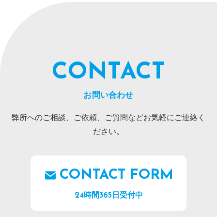
CONTACT
お問い合わせ
弊所へのご相談、ご依頼、ご質問などお気軽にご連絡く
ださい。
CONTACT FORM
24時間365日受付中