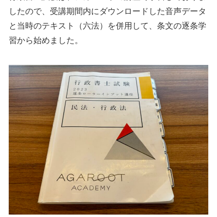
したので、受講期間内にダウンロードした音声データ
と当時のテキスト（六法）を併用して、条文の逐条学
習から始めました。