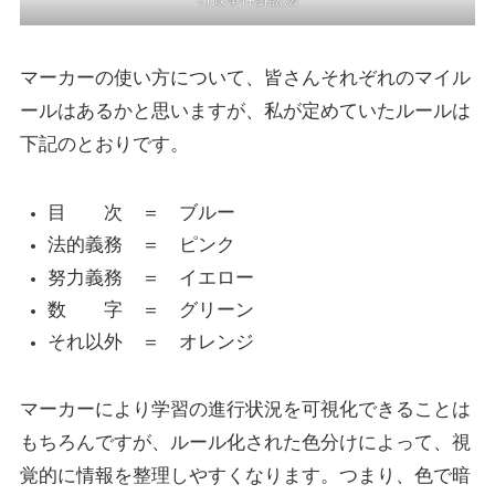
行政事件訴訟法
マーカーの使い方について、皆さんそれぞれのマイル
ールはあるかと思いますが、私が定めていたルールは
下記のとおりです。
目 次 ＝ ブルー
法的義務 ＝ ピンク
努力義務 ＝ イエロー
数 字 ＝ グリーン
それ以外 ＝ オレンジ
マーカーにより学習の進行状況を可視化できることは
もちろんですが、ルール化された色分けによって、視
覚的に情報を整理しやすくなります。つまり、色で暗