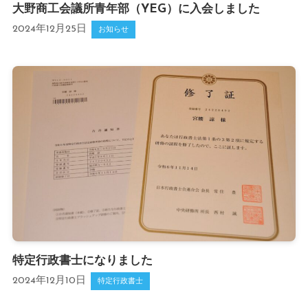
大野商工会議所青年部（YEG）に入会しました
2024年12月25日
お知らせ
特定行政書士になりました
2024年12月10日
特定行政書士