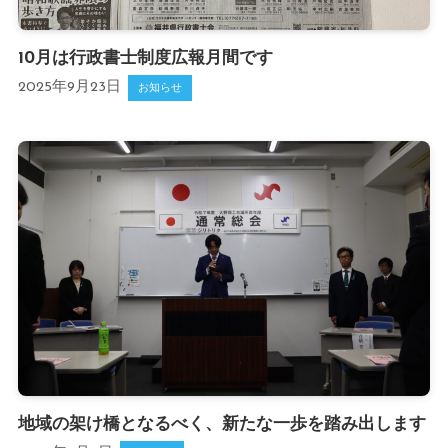
10月は行政書士制度広報月間です
2025年9月23日
お知らせ
地域の架け橋となるべく、新たな一歩を踏み出します