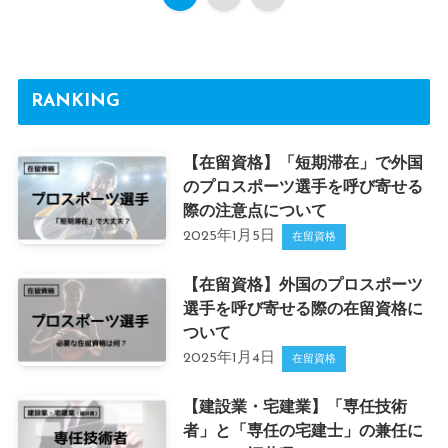
RANKING
【在留資格】「短期滞在」で外国
のプロスポーツ選手を呼び寄せる
際の注意点について
2025年1月5日
在留資格
【在留資格】外国のプロスポーツ
選手を呼び寄せる際の在留資格に
ついて
2025年1月4日
在留資格
【建設業・宅建業】「専任技術
者」と「専任の宅建士」の兼任に