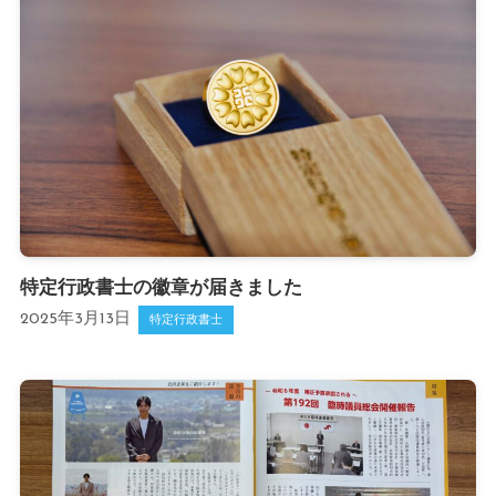
特定行政書士の徽章が届きました
2025年3月13日
特定行政書士