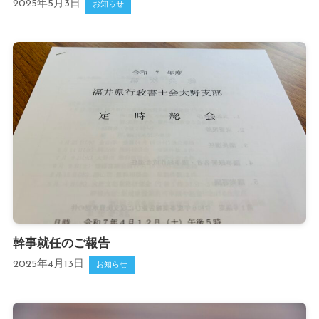
2025年5月3日
お知らせ
幹事就任のご報告
2025年4月13日
お知らせ