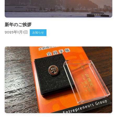
新年のご挨拶
2025年1月1日
お知らせ