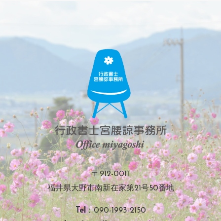
〒912-0011
福井県大野市南新在家第21号50番地
Tel
：090-1993-2150