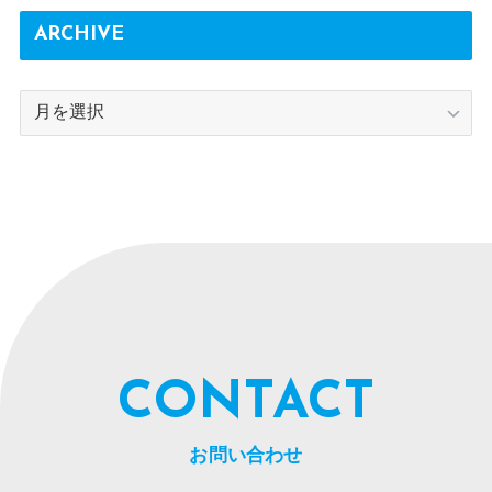
ARCHIVE
ARCHIVE
CONTACT
お問い合わせ