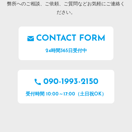
弊所へのご相談、ご依頼、ご質問などお気軽にご連絡く
ださい。
CONTACT FORM
24時間365日受付中
090-1993-2150
受付時間 10:00～17:00（土日祝OK）