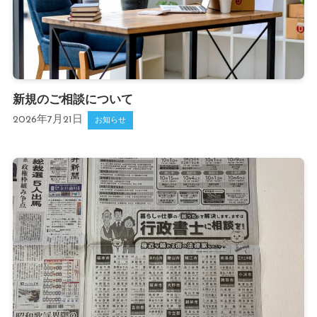
新規のご相談について
2026年7月21日
お知らせ