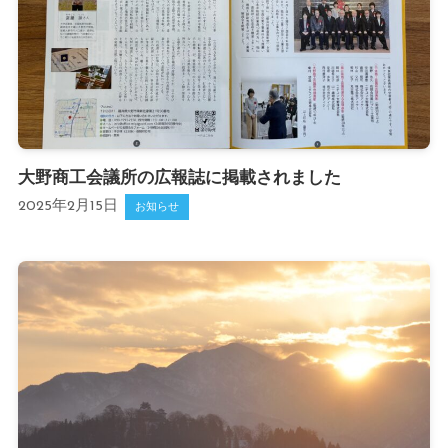
大野商工会議所の広報誌に掲載されました
2025年2月15日
お知らせ