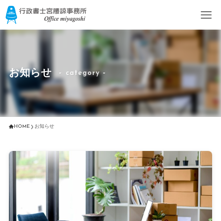
お知らせ
– category –
HOME
お知らせ